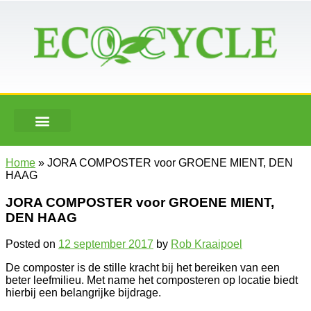
Home
»
JORA COMPOSTER voor GROENE MIENT, DEN
HAAG
JORA COMPOSTER voor GROENE MIENT,
DEN HAAG
Posted on
12 september 2017
by
Rob Kraaipoel
De composter is de stille kracht bij het bereiken van een
beter leefmilieu. Met name het composteren op locatie biedt
hierbij een belangrijke bijdrage.