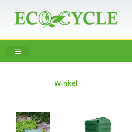
Winkel