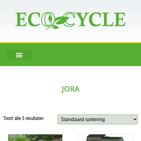
JORA
Toont alle 3 resultaten