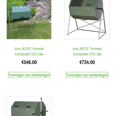
Jora JK125 Trommel
Jora JK270 Trommel
Composter 125 Liter
Composter 270 Liter
€
546.00
€
734.00
Toevoegen aan winkelwagen
Toevoegen aan winkelwagen