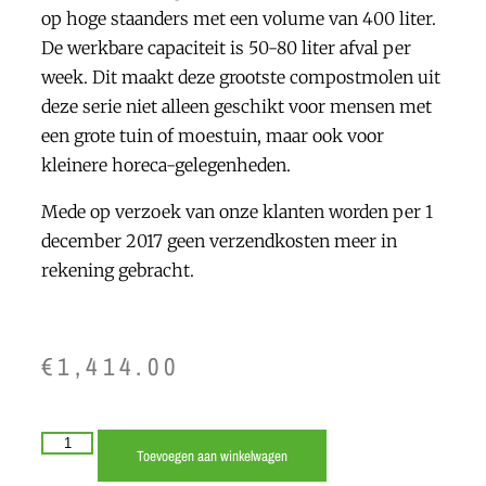
op hoge staanders met een volume van 400 liter.
De werkbare capaciteit is 50-80 liter afval per
week. Dit maakt deze grootste compostmolen uit
deze serie niet alleen geschikt voor mensen met
een grote tuin of moestuin, maar ook voor
kleinere horeca-gelegenheden.
Mede op verzoek van onze klanten worden per 1
december 2017 geen verzendkosten meer in
rekening gebracht.
€
1,414.00
Toevoegen aan winkelwagen