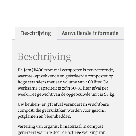
Beschrijving
Aanvullende informatie
Beschrijving
De Jora JK400 trommel composter is een roterende,
warmte-opwekkende en geïsoleerde composter op
hoge staanders met een volume van 400 liter. De
werkzame capaciteit is zo’n 50-80 liter afval per
week. Het gewicht van de opgebouwde unit is 68 kg.
Uw keuken- en gft afval verandert in vruchtbare
compost, die gebruikt kan worden voor gazons,
potplanten en bloembedden.
Vertering van organisch materiaal in compost
genereert warmte door de actieve werking van