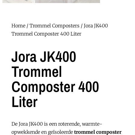
Home
/
Trommel Composters
/ Jora JK400
Trommel Composter 400 Liter
Jora JK400
Trommel
Composter 400
Liter
De Jora JK400 is een roterende, warmte-
opwekkende en geïsoleerde
trommel composter